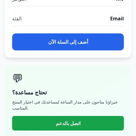
Email
الفئة
أضف إلى السلة الآن
💬
تحتاج مساعدة؟
خبراؤنا متاحون على مدار الساعة لمساعدتك في اختيار المنتج
المناسب.
اتصل بالدعم