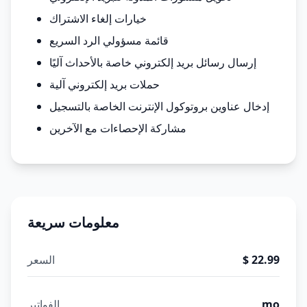
خيارات إلغاء الاشتراك
قائمة مسؤولي الرد السريع
إرسال رسائل بريد إلكتروني خاصة بالأحداث آليًا
حملات بريد إلكتروني آلية
إدخال عناوين بروتوكول الإنترنت الخاصة بالتسجيل
مشاركة الإحصاءات مع الآخرين
معلومات سريعة
$ 22.99
السعر
mo
الفواتير