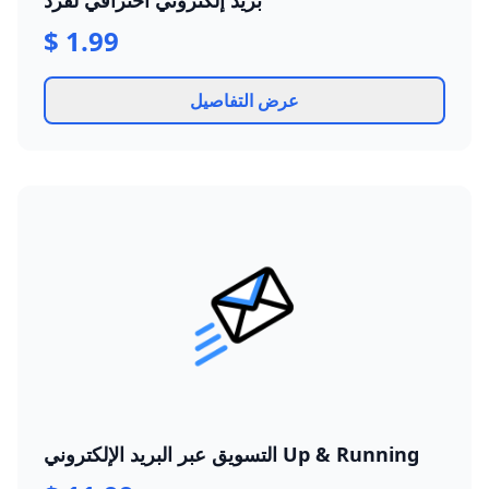
بريد إلكتروني احترافي لفرد
$ 1.99
عرض التفاصيل