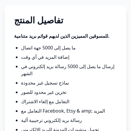
تفاصيل المنتج
للمسوقين المميزين الذين لديهم قوائم بريد متنامية.
ما يصل إلى 5000 جهة اتصال
إضافة المزيد في أي وقت
إرسال ما يصل إلى 5000 رسالة بريد إلكتروني في
الشهر
نماذج تسجيل غير محدودة
تخزين غير محدود للصور
التعامل مع إلغاء الاشتراك
التعامل مع Facebook, Etsy & amp; المزيد
رسالة بريد إلكتروني ترحيبية آلية
تحويل منشورات المدونة للبريد الإلكتروني