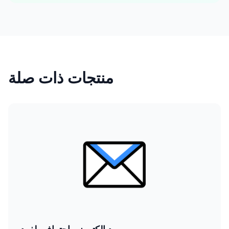
منتجات ذات صلة