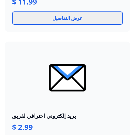
$ 11.99
عرض التفاصيل
بريد إلكتروني احترافي لفريق
$ 2.99