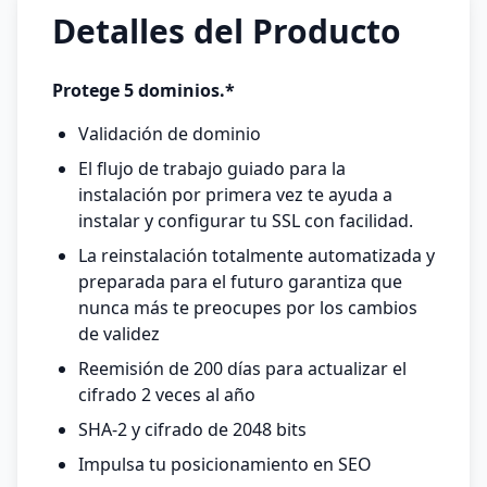
Detalles del Producto
Protege 5 dominios.*
Validación de dominio
El flujo de trabajo guiado para la
instalación por primera vez te ayuda a
instalar y configurar tu SSL con facilidad.
La reinstalación totalmente automatizada y
preparada para el futuro garantiza que
nunca más te preocupes por los cambios
de validez
Reemisión de 200 días para actualizar el
cifrado 2 veces al año
SHA-2 y cifrado de 2048 bits
Impulsa tu posicionamiento en SEO