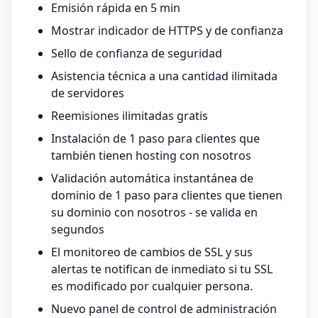
Emisión rápida en 5 min
Mostrar indicador de HTTPS y de confianza
Sello de confianza de seguridad
Asistencia técnica a una cantidad ilimitada
de servidores
Reemisiones ilimitadas gratis
Instalación de 1 paso para clientes que
también tienen hosting con nosotros
Validación automática instantánea de
dominio de 1 paso para clientes que tienen
su dominio con nosotros - se valida en
segundos
El monitoreo de cambios de SSL y sus
alertas te notifican de inmediato si tu SSL
es modificado por cualquier persona.
Nuevo panel de control de administración