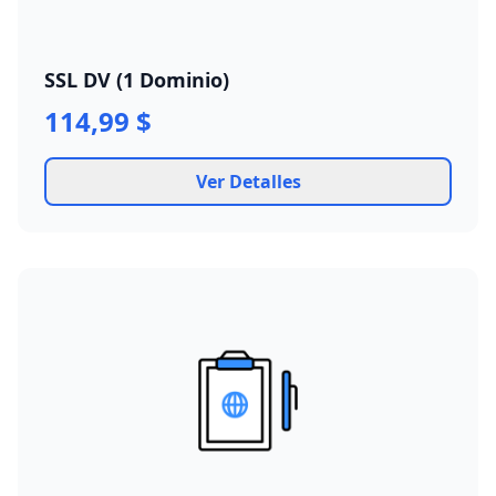
SSL DV (1 Dominio)
114,99 $
Ver Detalles