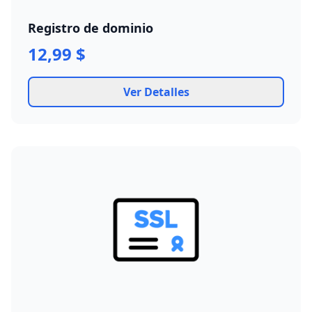
Registro de dominio
12,99 $
Ver Detalles