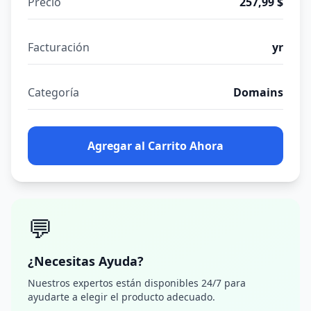
Precio
257,99 $
Facturación
yr
Categoría
Domains
Agregar al Carrito Ahora
💬
¿Necesitas Ayuda?
Nuestros expertos están disponibles 24/7 para
ayudarte a elegir el producto adecuado.