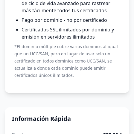
de ciclo de vida avanzado para rastrear
más fácilmente todos tus certificados
Pago por dominio - no por certificado
Certificados SSL ilimitados por dominio y
emisión en servidores ilimitados
*El dominio múltiple cubre varios dominios al igual
que un UCC/SAN, pero en lugar de usar solo un
certificado en todos dominios como UCC/SAN, se
actualiza a donde cada dominio puede emitir
certificados únicos ilimitados.
Información Rápida