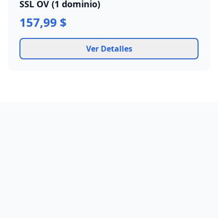
SSL OV (1 dominio)
157,99 $
Ver Detalles