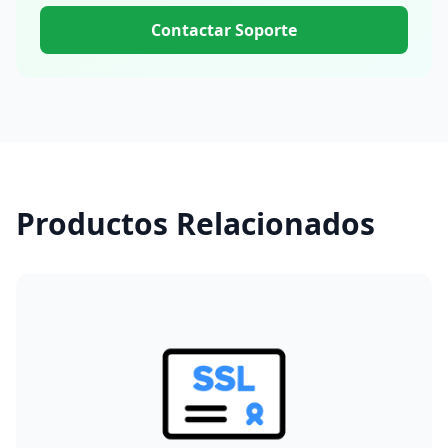
Contactar Soporte
Productos Relacionados