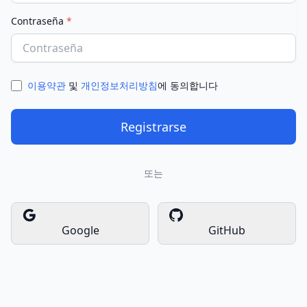
Contraseña
*
이용약관
및
개인정보처리방침
에 동의합니다
Registrarse
또는
Google
GitHub