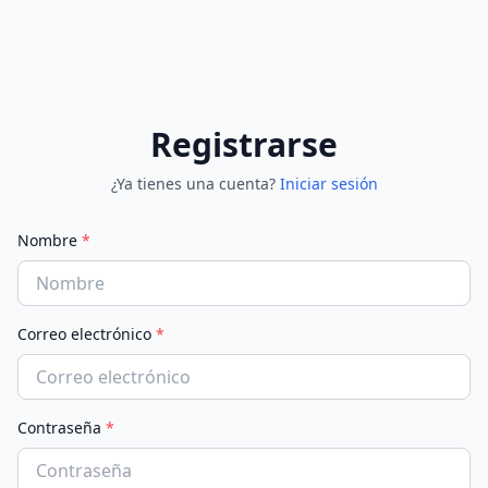
Registrarse
¿Ya tienes una cuenta?
Iniciar sesión
Nombre
*
Correo electrónico
*
Contraseña
*