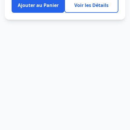
Ajouter au Panier
Voir les Détails