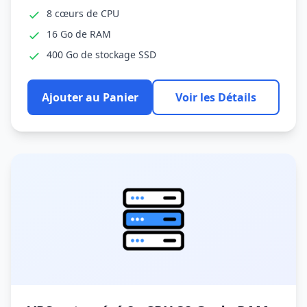
8 cœurs de CPU
16 Go de RAM
400 Go de stockage SSD
Ajouter au Panier
Voir les Détails