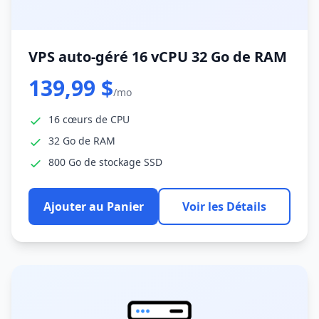
VPS auto-géré 16 vCPU 32 Go de RAM
139,99 $
/mo
16 cœurs de CPU
32 Go de RAM
800 Go de stockage SSD
Ajouter au Panier
Voir les Détails