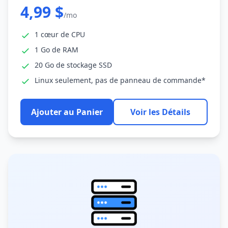
4,99 $
/mo
1 cœur de CPU
1 Go de RAM
20 Go de stockage SSD
Linux seulement, pas de panneau de commande*
Ajouter au Panier
Voir les Détails