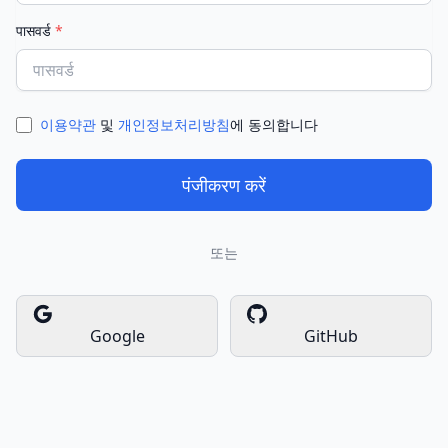
पासवर्ड
*
이용약관
및
개인정보처리방침
에 동의합니다
पंजीकरण करें
또는
Google
GitHub