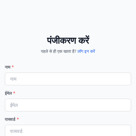
पंजीकरण करें
पहले से ही एक खाता है?
लॉग इन करें
नाम
*
ईमेल
*
पासवर्ड
*