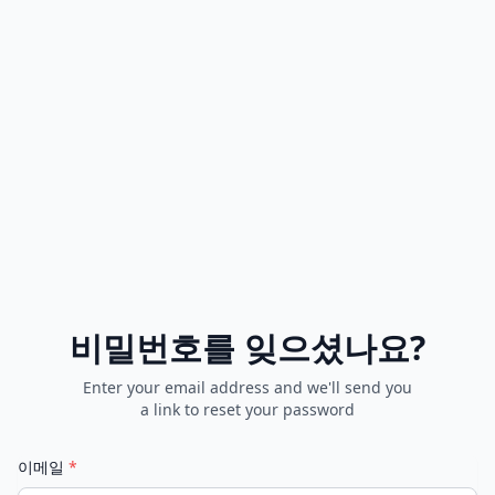
비밀번호를 잊으셨나요?
Enter your email address and we'll send you
a link to reset your password
이메일
*