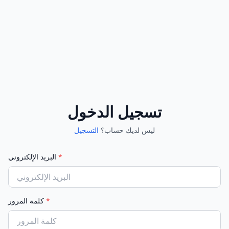
تسجيل الدخول
ليس لديك حساب؟
التسجيل
*
البريد الإلكتروني
*
كلمة المرور