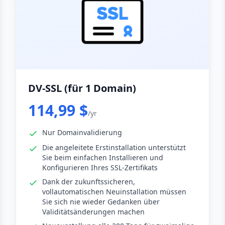
DV-SSL (für 1 Domain)
114,99 $
/yr
Nur Domainvalidierung
Die angeleitete Erstinstallation unterstützt
Sie beim einfachen Installieren und
Konfigurieren Ihres SSL-Zertifikats
Dank der zukunftssicheren,
vollautomatischen Neuinstallation müssen
Sie sich nie wieder Gedanken über
Validitätsänderungen machen