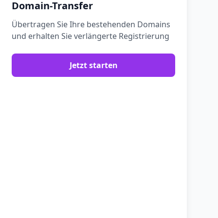
Domain-Transfer
Übertragen Sie Ihre bestehenden Domains
und erhalten Sie verlängerte Registrierung
Jetzt starten