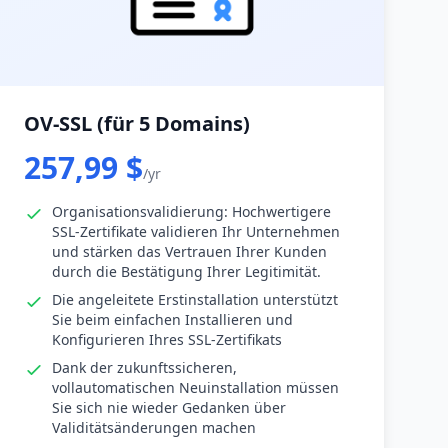
OV-SSL (für 5 Domains)
257,99 $
/yr
Organisationsvalidierung: Hochwertigere
SSL-Zertifikate validieren Ihr Unternehmen
und stärken das Vertrauen Ihrer Kunden
durch die Bestätigung Ihrer Legitimität.
Die angeleitete Erstinstallation unterstützt
Sie beim einfachen Installieren und
Konfigurieren Ihres SSL-Zertifikats
Dank der zukunftssicheren,
vollautomatischen Neuinstallation müssen
Sie sich nie wieder Gedanken über
Validitätsänderungen machen