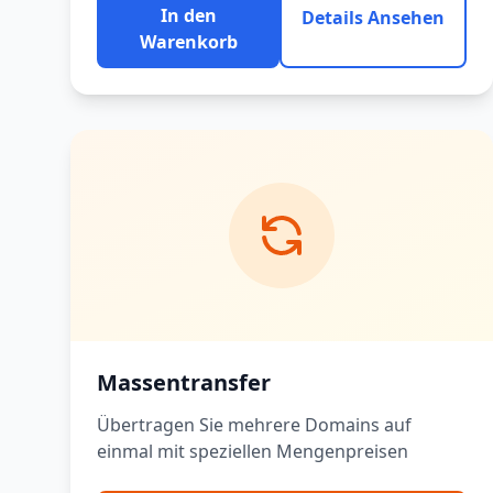
In den
Details Ansehen
Warenkorb
Massentransfer
Übertragen Sie mehrere Domains auf
einmal mit speziellen Mengenpreisen