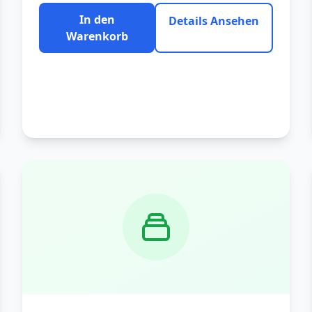
In den
Details Ansehen
Warenkorb