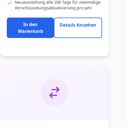
Neuausstellung alle 200 Tage für zweimalige
Verschlüsselungsaktualisierung pro Jahr
In den
Details Ansehen
Warenkorb