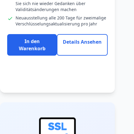
Sie sich nie wieder Gedanken über
Validitätsänderungen machen
Neuausstellung alle 200 Tage für zweimalige
Verschlüsselungsaktualisierung pro Jahr
In den
Details Ansehen
Warenkorb