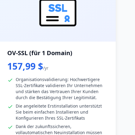
OV-SSL (für 1 Domain)
157,99 $
/yr
Organisationsvalidierung: Hochwertigere
SSL-Zertifikate validieren Ihr Unternehmen
und stärken das Vertrauen Ihrer Kunden
durch die Bestätigung Ihrer Legitimität.
Die angeleitete Erstinstallation unterstützt
Sie beim einfachen Installieren und
Konfigurieren Ihres SSL-Zertifikats
Dank der zukunftssicheren,
vollautomatischen Neuinstallation müssen