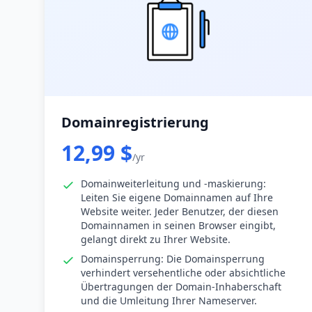
Domainregistrierung
12,99 $
/yr
Domainweiterleitung und -maskierung:
Leiten Sie eigene Domainnamen auf Ihre
Website weiter. Jeder Benutzer, der diesen
Domainnamen in seinen Browser eingibt,
gelangt direkt zu Ihrer Website.
Domainsperrung: Die Domainsperrung
verhindert versehentliche oder absichtliche
Übertragungen der Domain-Inhaberschaft
und die Umleitung Ihrer Nameserver.