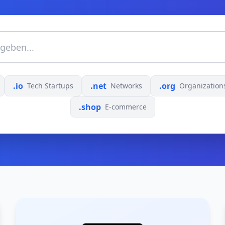
.io
.net
.org
Tech Startups
Networks
Organization
.shop
E-commerce