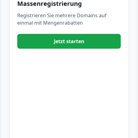
Massenregistrierung
Registrieren Sie mehrere Domains auf
einmal mit Mengenrabatten
Jetzt starten