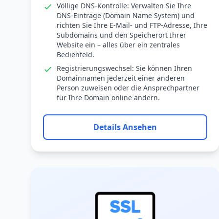
Völlige DNS-Kontrolle: Verwalten Sie Ihre
DNS-Einträge (Domain Name System) und
richten Sie Ihre E-Mail- und FTP-Adresse, Ihre
Subdomains und den Speicherort Ihrer
Website ein – alles über ein zentrales
Bedienfeld.
Registrierungswechsel: Sie können Ihren
Domainnamen jederzeit einer anderen
Person zuweisen oder die Ansprechpartner
für Ihre Domain online ändern.
Details Ansehen