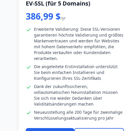
EV-SSL (für 5 Domains)
386,99 $
/yr
Erweiterte Validierung: Diese SSL-Versionen
garantieren höchste Validierung und größtes
Markenvertrauen und werden für Websites
mit hohem Datenverkehr empfohlen, die
Produkte verkaufen oder Kundendaten
verarbeiten.
Die angeleitete Erstinstallation unterstützt
Sie beim einfachen Installieren und
Konfigurieren Ihres SSL-Zertifikats
Dank der zukunftssicheren,
vollautomatischen Neuinstallation müssen
Sie sich nie wieder Gedanken über
Validitätsänderungen machen
Neuausstellung alle 200 Tage für zweimalige
Verschlüsselungsaktualisierung pro Jahr