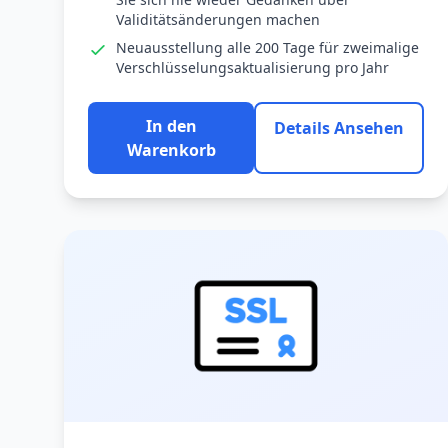
Validitätsänderungen machen
Neuausstellung alle 200 Tage für zweimalige
Verschlüsselungsaktualisierung pro Jahr
In den
Details Ansehen
Warenkorb