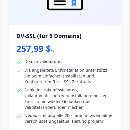
DV-SSL (für 5 Domains)
257,99 $
/yr
Domainvalidierung
Die angeleitete Erstinstallation unterstützt
Sie beim einfachen Installieren und
Konfigurieren Ihres SSL-Zertifikats
Dank der zukunftssicheren,
vollautomatischen Neuinstallation müssen
Sie sich nie wieder Gedanken über
Validitätsänderungen machen
Neuausstellung alle 200 Tage für zweimalige
Verschlüsselungsaktualisierung pro Jahr