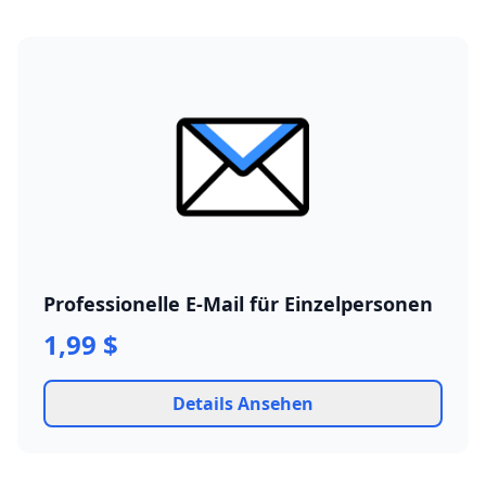
Professionelle E-Mail für Einzelpersonen
1,99 $
Details Ansehen