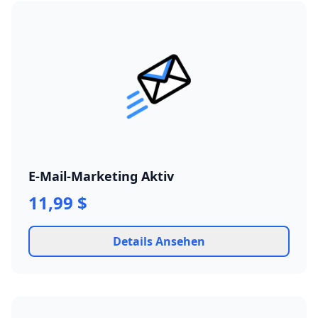
E-Mail-Marketing Aktiv
11,99 $
Details Ansehen