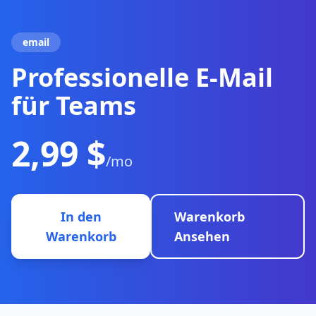
email
Professionelle E-Mail
für Teams
2,99 $
/mo
In den
Warenkorb
Warenkorb
Ansehen