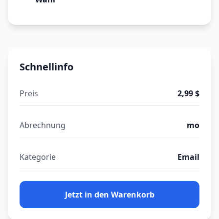
Schnellinfo
Preis
2,99 $
Abrechnung
mo
Kategorie
Email
Jetzt in den Warenkorb