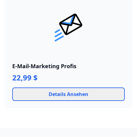
E-Mail-Marketing Profis
22,99 $
Details Ansehen