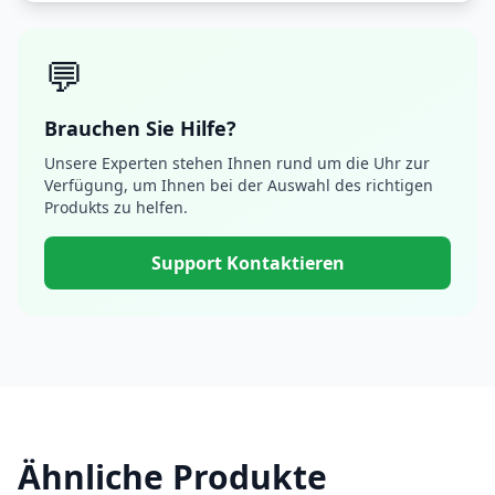
💬
Brauchen Sie Hilfe?
Unsere Experten stehen Ihnen rund um die Uhr zur
Verfügung, um Ihnen bei der Auswahl des richtigen
Produkts zu helfen.
Support Kontaktieren
Ähnliche Produkte