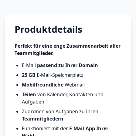
Produktdetails
Perfekt für eine enge Zusammenarbeit aller
Teammitglieder.
E-Mail
passend zu Ihrer Domain
25 GB
E-Mail-Speicherplatz
Mobilfreundliche
Webmail
Teilen
von Kalender, Kontakten und
Aufgaben
Zuordnen von Aufgaben zu Ihren
Teammitgliedern
Funktioniert mit der
E-Mail-App Ihrer
Wahl