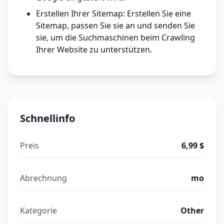
Erstellen Ihrer Sitemap: Erstellen Sie eine
Sitemap, passen Sie sie an und senden Sie
sie, um die Suchmaschinen beim Crawling
Ihrer Website zu unterstützen.
Schnellinfo
Preis
6,99 $
Abrechnung
mo
Kategorie
Other