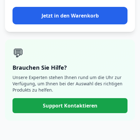
Jetzt in den Warenkorb
💬
Brauchen Sie Hilfe?
Unsere Experten stehen Ihnen rund um die Uhr zur
Verfügung, um Ihnen bei der Auswahl des richtigen
Produkts zu helfen.
Support Kontaktieren