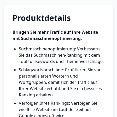
Produktdetails
Bringen Sie mehr Traffic auf Ihre Website
mit Suchmaschinenoptimierung.
Suchmaschinenoptimierung: Verbessern
Sie das Suchmaschinen-Ranking mit dem
Tool für Keywords und Themenvorschläge.
Schlagwortvorschläge: Profitieren Sie von
personalisierten Wörtern und
Wortgruppen, damit sich der Traffic auf
Ihrer Website erhöht und Sie ein besseres
Ranking erhalten.
Verfolgen Ihres Rankings: Verfolgen Sie,
wie Ihre Website im Lauf der Zeit auf
Google eingestuft wird.