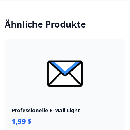
Ähnliche Produkte
Professionelle E-Mail Light
1,99 $