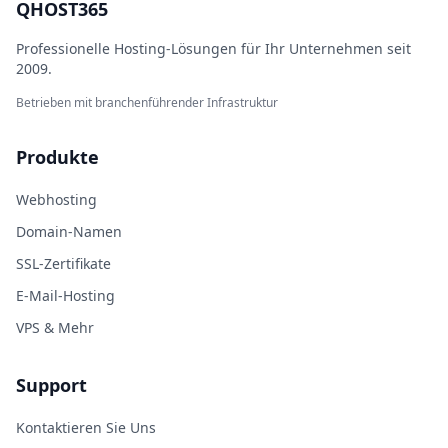
QHOST365
Professionelle Hosting-Lösungen für Ihr Unternehmen seit
2009.
Betrieben mit branchenführender Infrastruktur
Produkte
Webhosting
Domain-Namen
SSL-Zertifikate
E-Mail-Hosting
VPS & Mehr
Support
Kontaktieren Sie Uns