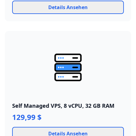
Details Ansehen
Self Managed VPS, 8 vCPU, 32 GB RAM
129,99 $
Details Ansehen