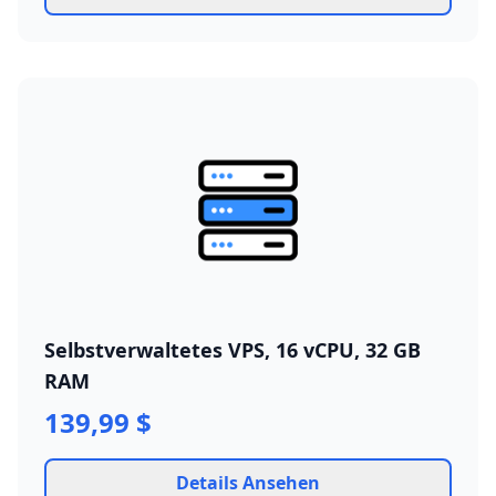
Selbstverwaltetes VPS, 16 vCPU, 32 GB
RAM
139,99 $
Details Ansehen