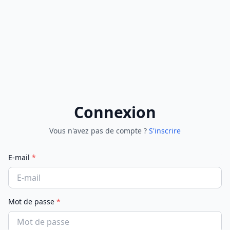
Connexion
Vous n'avez pas de compte ?
S'inscrire
E-mail
*
Mot de passe
*