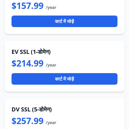
$157.99
/year
कार्ट में जोड़ें
EV SSL (1-डोमेन)
$214.99
/year
कार्ट में जोड़ें
DV SSL (5-डोमेन)
$257.99
/year