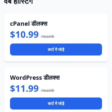
वेब होस्टिंग
cPanel डीलक्स
$10.99
/month
कार्ट में जोड़ें
WordPress डीलक्स
$11.99
/month
कार्ट में जोड़ें