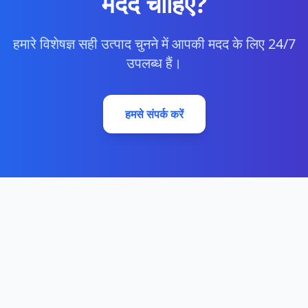
मदद चाहिए?
हमारे विशेषज्ञ सही उत्पाद चुनने में आपकी मदद के लिए 24/7
उपलब्ध हैं।
हमसे संपर्क करें