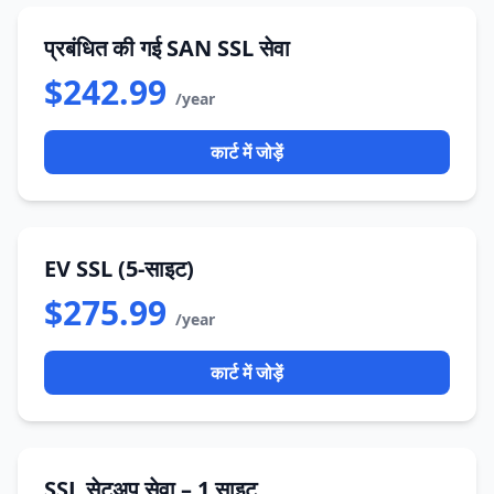
प्रबंधित की गई SAN SSL सेवा
$242.99
/year
कार्ट में जोड़ें
EV SSL (5-साइट)
$275.99
/year
कार्ट में जोड़ें
SSL सेटअप सेवा – 1 साइट