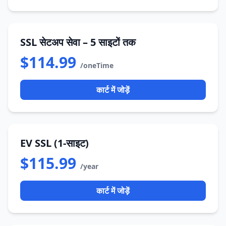
SSL सेटअप सेवा – 5 साइटों तक
$114.99
/oneTime
कार्ट में जोड़ें
EV SSL (1-साइट)
$115.99
/year
कार्ट में जोड़ें