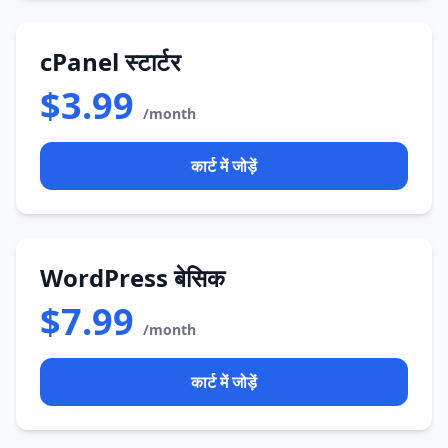
cPanel स्टार्टर
$3.99
/month
कार्ट में जोड़ें
WordPress बेसिक
$7.99
/month
कार्ट में जोड़ें