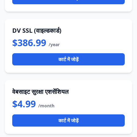
DV SSL (वाइल्डकार्ड)
$386.99
/year
कार्ट में जोड़ें
वेबसाइट सुरक्षा एशसेंशियल
$4.99
/month
कार्ट में जोड़ें