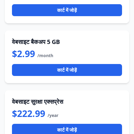
कार्ट में जोड़ें
वेबसाइट बैकअप 5 GB
$2.99
/month
कार्ट में जोड़ें
वेबसाइट सुरक्षा एक्सप्रेस
$222.99
/year
कार्ट में जोड़ें