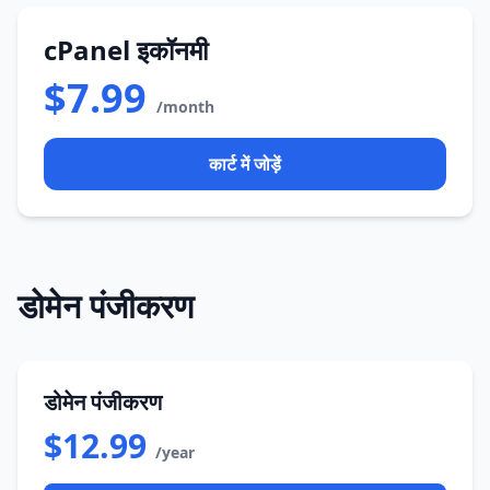
cPanel इकॉनमी
$7.99
/month
कार्ट में जोड़ें
डोमेन पंजीकरण
डोमेन पंजीकरण
$12.99
/year