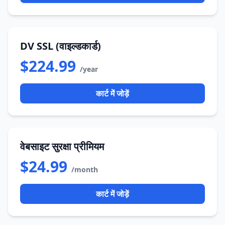
DV SSL (वाइल्डकार्ड)
$224.99
/year
कार्ट में जोड़ें
वेबसाइट सुरक्षा प्रीमियम
$24.99
/month
कार्ट में जोड़ें