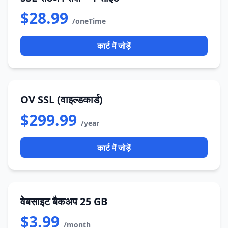
$28.99
/oneTime
कार्ट में जोड़ें
OV SSL (वाइल्डकार्ड)
$299.99
/year
कार्ट में जोड़ें
वेबसाइट बैकअप 25 GB
$3.99
/month