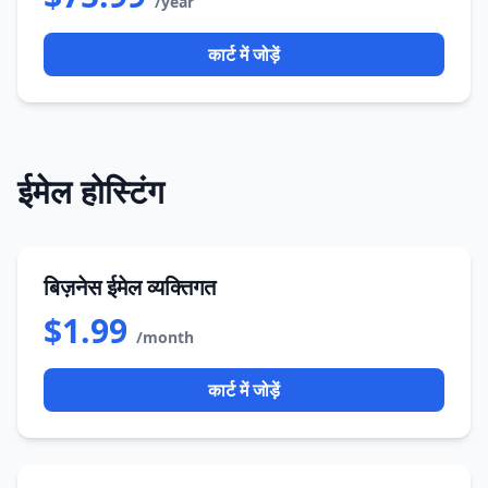
/year
कार्ट में जोड़ें
ईमेल होस्टिंग
बिज़नेस ईमेल व्यक्तिगत
$1.99
/month
कार्ट में जोड़ें