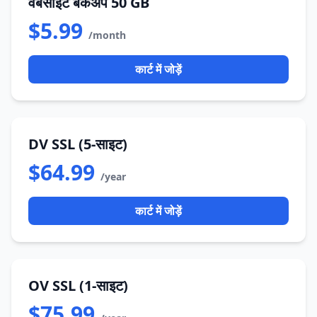
वेबसाइट बैकअप 50 GB
$5.99
/month
कार्ट में जोड़ें
DV SSL (5-साइट)
$64.99
/year
कार्ट में जोड़ें
OV SSL (1-साइट)
$75.99