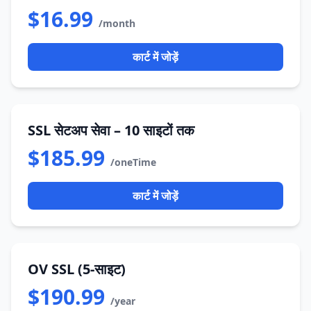
$16.99
/month
कार्ट में जोड़ें
SSL सेटअप सेवा – 10 साइटों तक
$185.99
/oneTime
कार्ट में जोड़ें
OV SSL (5-साइट)
$190.99
/year