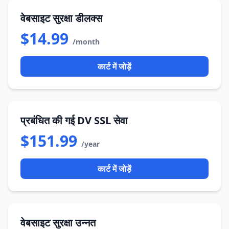
वेबसाइट सुरक्षा डीलक्स
$14.99
/month
कार्ट में जोड़ें
प्रबंधित की गई DV SSL सेवा
$151.99
/year
कार्ट में जोड़ें
वेबसाइट सुरक्षा उन्नत