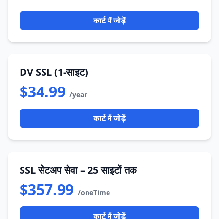
कार्ट में जोड़ें
DV SSL (1-साइट)
$34.99
/year
कार्ट में जोड़ें
SSL सेटअप सेवा – 25 साइटों तक
$357.99
/oneTime
कार्ट में जोड़ें