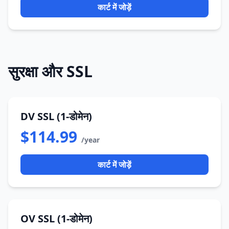
कार्ट में जोड़ें
सुरक्षा और SSL
DV SSL (1-डोमेन)
$114.99
/year
कार्ट में जोड़ें
OV SSL (1-डोमेन)