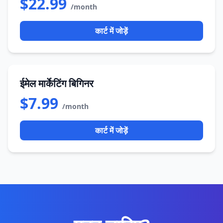
$22.99
/month
कार्ट में जोड़ें
ईमेल मार्केटिंग बिगिनर
$7.99
/month
कार्ट में जोड़ें