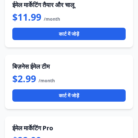
ईमेल मार्केटिंग तैयार और चालू
$11.99
/month
कार्ट में जोड़ें
बिज़नेस ईमेल टीम
$2.99
/month
कार्ट में जोड़ें
ईमेल मार्केटिंग Pro