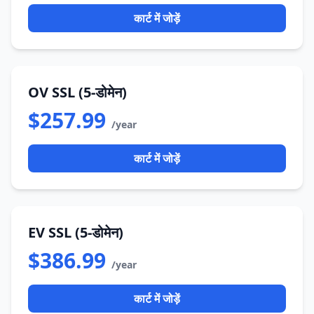
कार्ट में जोड़ें
OV SSL (5-डोमेन)
$257.99
/year
कार्ट में जोड़ें
EV SSL (5-डोमेन)
$386.99
/year
कार्ट में जोड़ें