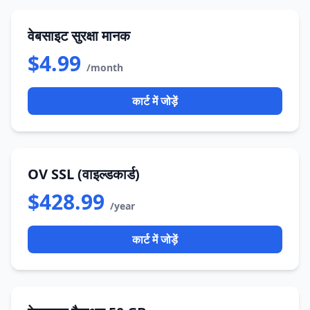
वेबसाइट सुरक्षा मानक
$4.99
/month
कार्ट में जोड़ें
OV SSL (वाइल्डकार्ड)
$428.99
/year
कार्ट में जोड़ें