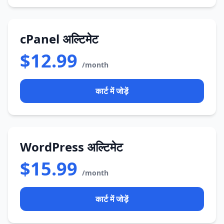
cPanel अल्टिमेट
$12.99
/month
कार्ट में जोड़ें
WordPress अल्टिमेट
$15.99
/month
कार्ट में जोड़ें