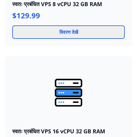
स्वतः प्रबंधित VPS 8 vCPU 32 GB RAM
$129.99
विवरण देखें
स्वतः प्रबंधित VPS 16 vCPU 32 GB RAM