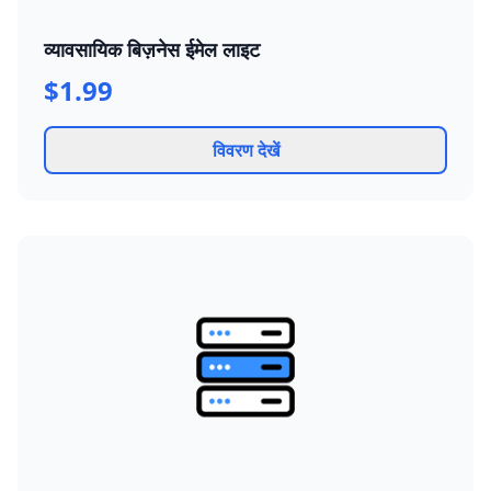
व्यावसायिक बिज़नेस ईमेल लाइट
$1.99
विवरण देखें