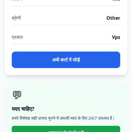
श्रेणी
Other
प्रकार
Vps
अभी कार्ट में जोड़ें
💬
मदद चाहिए?
हमारे विशेषज्ञ सही उत्पाद चुनने में आपकी मदद के लिए 24/7 उपलब्ध हैं।