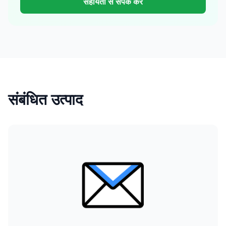
सहायता से संपर्क करें
संबंधित उत्पाद