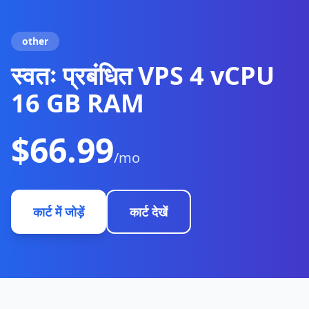
other
स्वतः प्रबंधित VPS 4 vCPU
16 GB RAM
$66.99
/mo
कार्ट में जोड़ें
कार्ट देखें