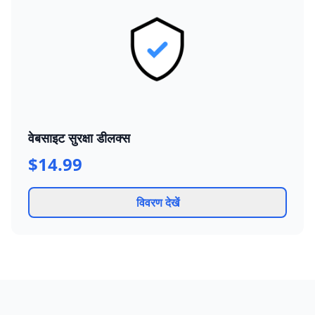
वेबसाइट सुरक्षा डीलक्स
$14.99
विवरण देखें