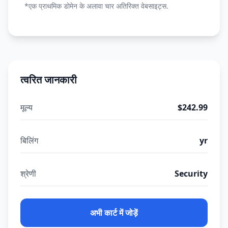
*एक प्राथमिक डोमेन के अलावा चार अतिरिक्त वेबसाइट्स.
त्वरित जानकारी
मूल्य
$242.99
बिलिंग
yr
श्रेणी
Security
अभी कार्ट में जोड़ें