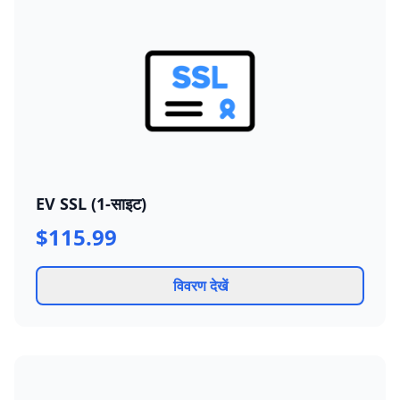
EV SSL (1-साइट)
$115.99
विवरण देखें