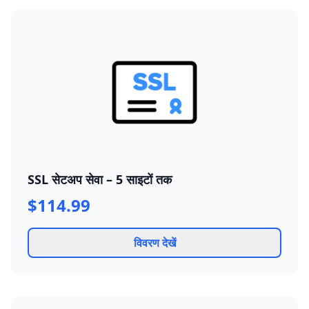
SSL सेटअप सेवा – 5 साइटों तक
$114.99
विवरण देखें