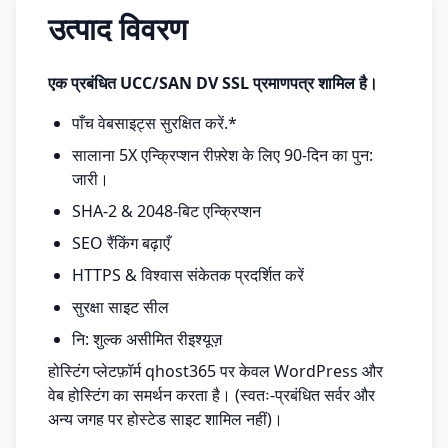
उत्पाद विवरण
एक प्रबंधित UCC/SAN DV SSL प्रमाणपत्र शामिल है।
पाँच वेबसाइट्स सुरक्षित करें.*
सालाना 5X एन्क्रिप्शन रीफ़्रेश के लिए 90-दिन का पुन:
जारी।
SHA-2 & 2048-बिट एन्क्रिप्शन
SEO रैंकिंग बढ़ाएँ
HTTPS & विश्वास संकेतक प्रदर्शित करें
सुरक्षा साइट सील
नि: शुल्क असीमित रीइश्‍यूज़
होस्टिंग प्लेटफ़ॉर्म qhost365 पर केवल WordPress और
वेब होस्टिंग का समर्थन करता है। (स्वतः-प्रबंधित सर्वर और
अन्य जगह पर होस्टेड साइट शामिल नहीं)।