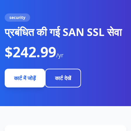
security
प्रबंधित की गई SAN SSL सेवा
$242.99
/yr
कार्ट में जोड़ें
कार्ट देखें