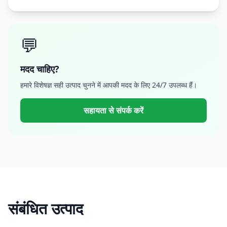
💬
मदद चाहिए?
हमारे विशेषज्ञ सही उत्पाद चुनने में आपकी मदद के लिए 24/7 उपलब्ध हैं।
सहायता से संपर्क करें
संबंधित उत्पाद