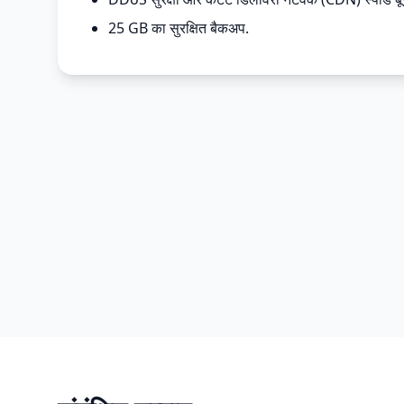
25 GB का सुरक्षित बैकअप.