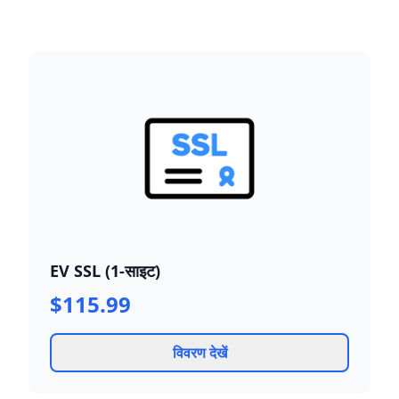
EV SSL (1-साइट)
$115.99
विवरण देखें