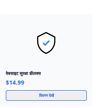
वेबसाइट सुरक्षा डीलक्स
$14.99
विवरण देखें