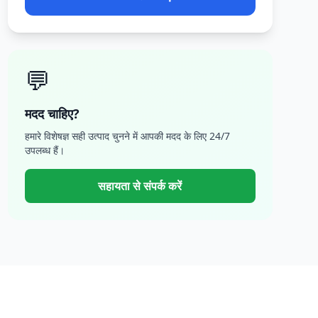
💬
मदद चाहिए?
हमारे विशेषज्ञ सही उत्पाद चुनने में आपकी मदद के लिए 24/7
उपलब्ध हैं।
सहायता से संपर्क करें