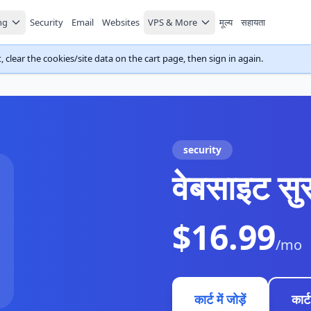
ng
Security
Email
Websites
VPS & More
मूल्य
सहायता
 clear the cookies/site data on the cart page, then sign in again.
security
वेबसाइट सुर
$16.99
/mo
कार्ट में जोड़ें
कार्ट