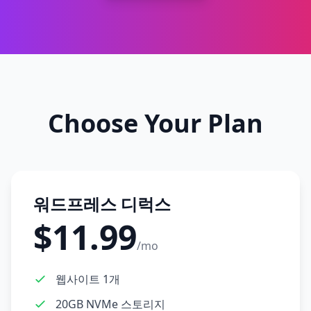
Choose Your Plan
워드프레스 디럭스
$11.99
/mo
웹사이트 1개
20GB NVMe 스토리지