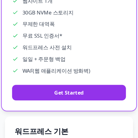
웹사이트 1개
30GB NVMe 스토리지
무제한 대역폭
무료 SSL 인증서*
워드프레스 사전 설치
일일 + 주문형 백업
WAF(웹 애플리케이션 방화벽)
Get Started
워드프레스 기본