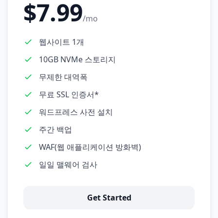
$7.99
/mo
웹사이트 1개
10GB NVMe 스토리지
무제한 대역폭
무료 SSL 인증서*
워드프레스 사전 설치
주간 백업
WAF(웹 애플리케이션 방화벽)
일일 맬웨어 검사
Get Started