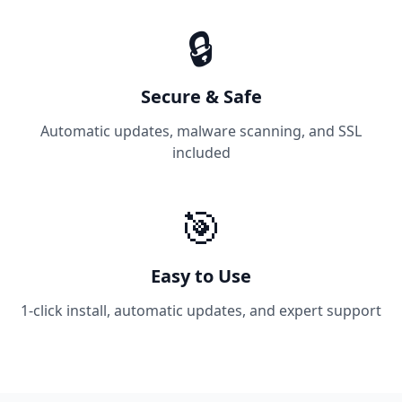
🔒
Secure & Safe
Automatic updates, malware scanning, and SSL
included
🎯
Easy to Use
1-click install, automatic updates, and expert support