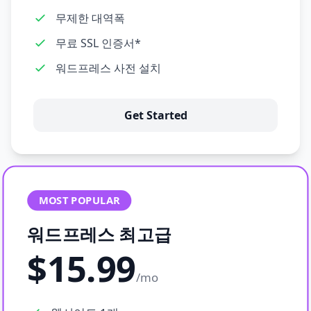
무제한 대역폭
무료 SSL 인증서*
워드프레스 사전 설치
Get Started
MOST POPULAR
워드프레스 최고급
$15.99
/mo