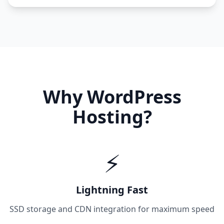
Why WordPress
Hosting?
⚡
Lightning Fast
SSD storage and CDN integration for maximum speed