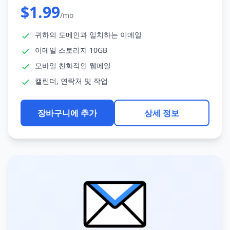
$1.99
/mo
귀하의 도메인과 일치하는 이메일
이메일 스토리지 10GB
모바일 친화적인 웹메일
캘린더, 연락처 및 작업
장바구니에 추가
상세 정보