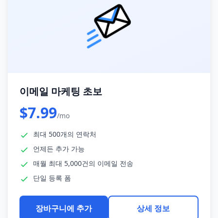
이메일 마케팅 초보
$7.99
/mo
최대 500개의 연락처
언제든 추가 가능
매월 최대 5,000건의 이메일 전송
단일 등록 폼
장바구니에 추가
상세 정보