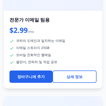
전문가 이메일 팀용
$2.99
/mo
귀하의 도메인과 일치하는 이메일
이메일 스토리지 25GB
모바일 친화적인 웹메일
캘린더, 연락처 및 작업 공유
장바구니에 추가
상세 정보