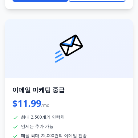
이메일 마케팅 중급
$11.99
/mo
최대 2,500개의 연락처
언제든 추가 가능
매월 최대 25,000건의 이메일 전송