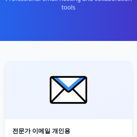
tools
전문가 이메일 개인용