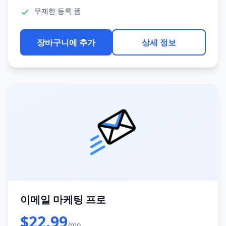
무제한 등록 폼
장바구니에 추가
상세 정보
이메일 마케팅 프로
$22.99
/mo