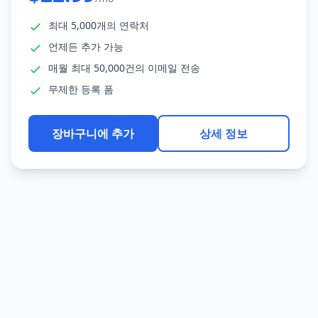
최대 5,000개의 연락처
언제든 추가 가능
매월 최대 50,000건의 이메일 전송
무제한 등록 폼
장바구니에 추가
상세 정보