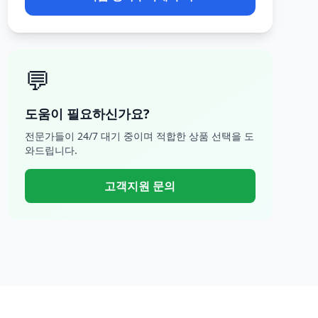
💬
도움이 필요하신가요?
전문가들이 24/7 대기 중이며 적합한 상품 선택을 도
와드립니다.
고객지원 문의