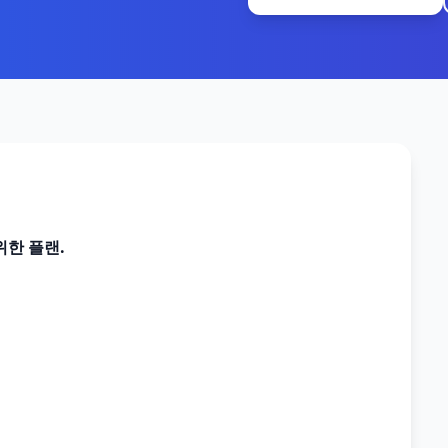
한 플랜.