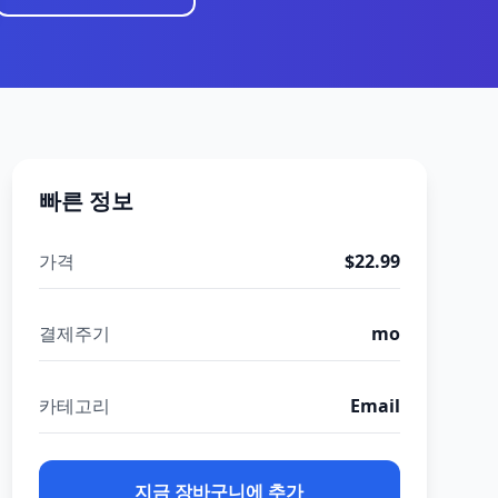
빠른 정보
가격
$22.99
결제주기
mo
카테고리
Email
지금 장바구니에 추가