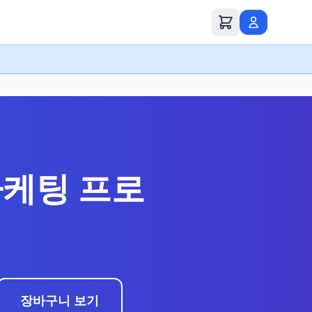
마케팅 프로
장바구니 보기