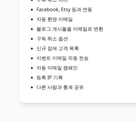
Facebook, Etsy 등과 연동
자동 환영 이메일
블로그 게시물을 이메일로 변환
구독 취소 옵션
신규 잠재 고객 목록
이벤트 이메일 자동 전송
자동 이메일 캠페인
등록 IP 기록
다른 사람과 통계 공유