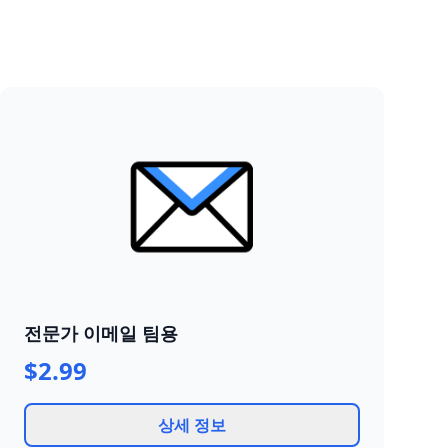
전문가 이메일 팀용
$2.99
상세 정보