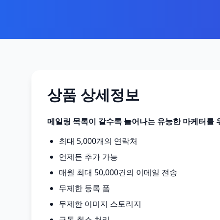
상품 상세정보
메일링 목록이 갈수록 늘어나는 유능한 마케터를 위
최대 5,000개의 연락처
언제든 추가 가능
매월 최대 50,000건의 이메일 전송
무제한 등록 폼
무제한 이미지 스토리지
구독 취소 처리