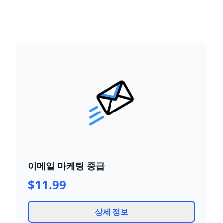
이메일 마케팅 중급
$11.99
상세 정보