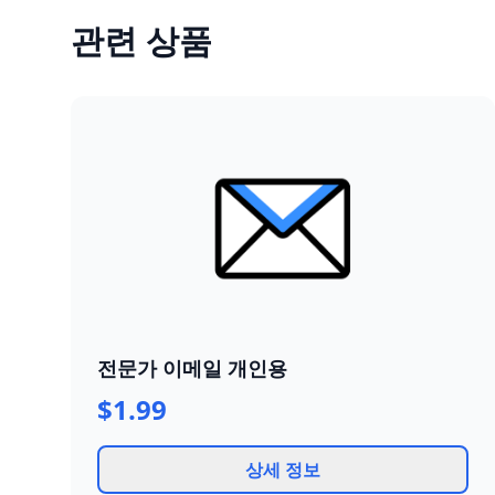
관련 상품
전문가 이메일 개인용
$1.99
상세 정보