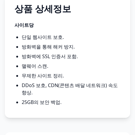
상품 상세정보
사이트당
단일 웹사이트 보호.
방화벽을 통해 해커 방지.
방화벽에 SSL 인증서 포함.
맬웨어 스캔.
무제한 사이트 정리.
DDoS 보호, CDN(콘텐츠 배달 네트워크) 속도
향상.
25GB의 보안 백업.