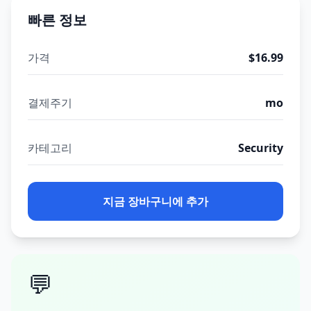
빠른 정보
가격
$16.99
결제주기
mo
카테고리
Security
지금 장바구니에 추가
💬