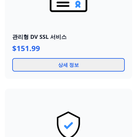
관리형 DV SSL 서비스
$151.99
상세 정보