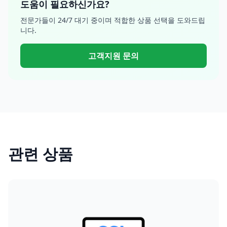
도움이 필요하신가요?
전문가들이 24/7 대기 중이며 적합한 상품 선택을 도와드립
니다.
고객지원 문의
관련 상품