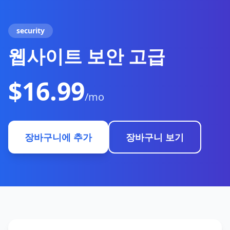
security
웹사이트 보안 고급
$16.99
/mo
장바구니에 추가
장바구니 보기