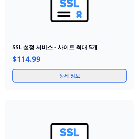
SSL 설정 서비스 - 사이트 최대 5개
$114.99
상세 정보