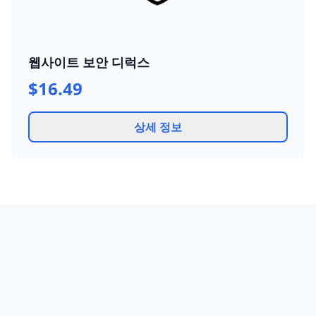
웹사이트 보안 디럭스
$16.49
상세 정보