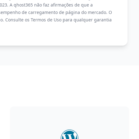
023. A qhost365 não faz afirmações de que a
empenho de carregamento de página do mercado. O
o. Consulte os Termos de Uso para qualquer garantia