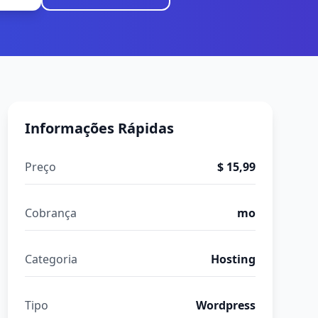
Informações Rápidas
Preço
$ 15,99
Cobrança
mo
Categoria
Hosting
Tipo
Wordpress