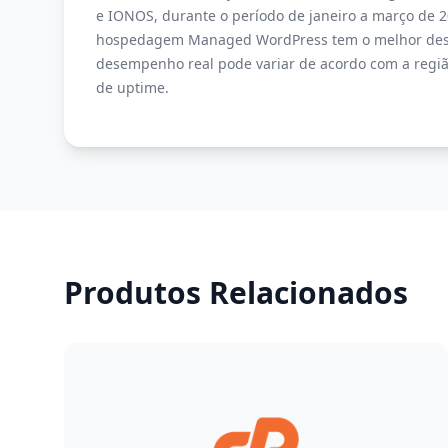
e IONOS, durante o período de janeiro a março de 2
hospedagem Managed WordPress tem o melhor des
desempenho real pode variar de acordo com a regiã
de uptime.
Produtos Relacionados