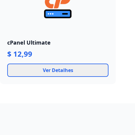
cPanel Ultimate
$ 12,99
Ver Detalhes