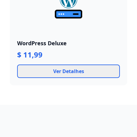
WordPress Deluxe
$ 11,99
Ver Detalhes