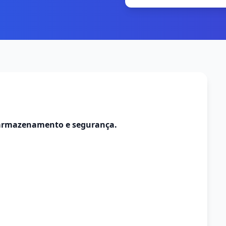
, armazenamento e segurança.