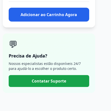
Adicionar ao Carrinho Agora
💬
Precisa de Ajuda?
Nossos especialistas estão disponíveis 24/7
para ajudá-lo a escolher o produto certo.
Contatar Suporte