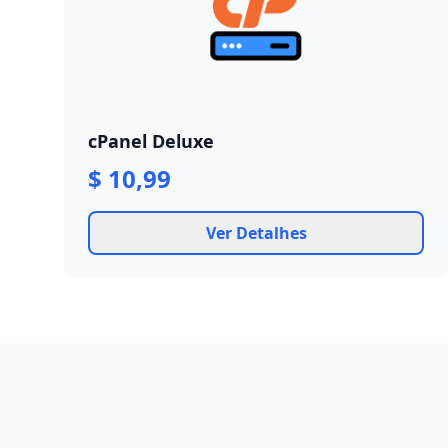
cPanel Deluxe
$ 10,99
Ver Detalhes