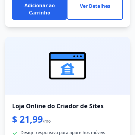
Adicionar ao
Ver Detalhes
Carrinho
Loja Online do Criador de Sites
$ 21,99
/mo
Design responsivo para aparelhos móveis