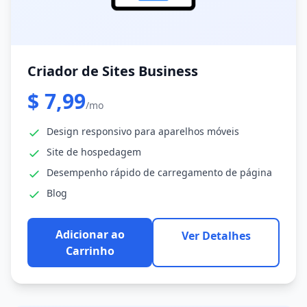
Criador de Sites Business
$ 7,99
/mo
Design responsivo para aparelhos móveis
Site de hospedagem
Desempenho rápido de carregamento de página
Blog
Adicionar ao
Ver Detalhes
Carrinho