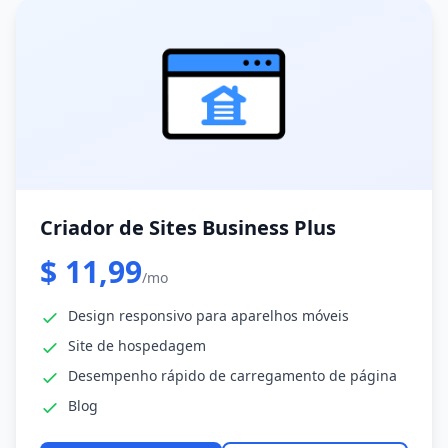
Criador de Sites Business Plus
$ 11,99
/mo
Design responsivo para aparelhos móveis
Site de hospedagem
Desempenho rápido de carregamento de página
Blog