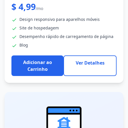
$ 4,99
/mo
Design responsivo para aparelhos móveis
Site de hospedagem
Desempenho rápido de carregamento de página
Blog
Adicionar ao
Ver Detalhes
Carrinho