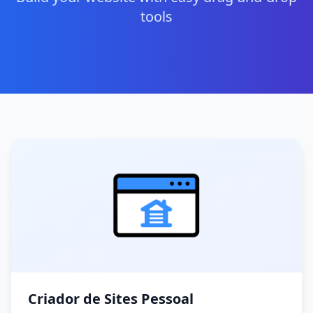
tools
Criador de Sites Pessoal