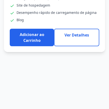
Site de hospedagem
Desempenho rápido de carregamento de página
Blog
Adicionar ao
Ver Detalhes
Carrinho