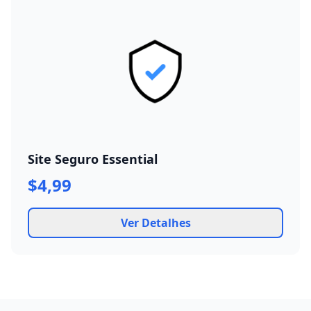
Site Seguro Essential
$4,99
Ver Detalhes