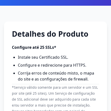
Detalhes do Produto
Configure até 25 SSLs*
Instale seu Certificado SSL.
Configure e redirecione para HTTPS.
Corrija erros de conteúdo misto, o mapa
do site e as configurações de firewall.
*Serviço válido somente para um servidor e um SSL
por site (até 25 sites). Um Serviço de configuração
de SSL adicional deve ser adquirido para cada site
e/ou servidor a mais que precise de instalação.