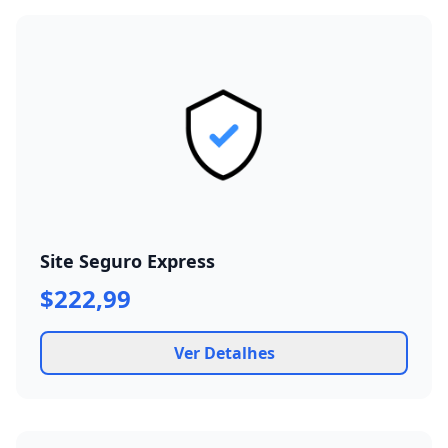
Site Seguro Express
$222,99
Ver Detalhes