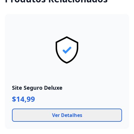
Site Seguro Deluxe
$14,99
Ver Detalhes