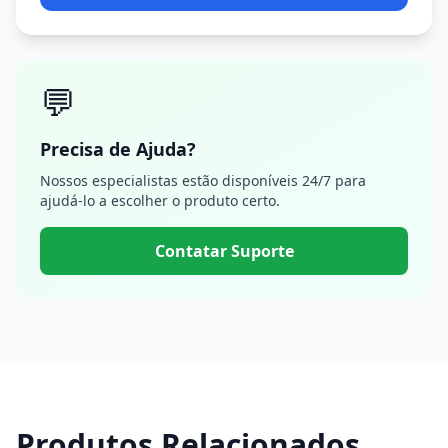
💬
Precisa de Ajuda?
Nossos especialistas estão disponíveis 24/7 para
ajudá-lo a escolher o produto certo.
Contatar Suporte
Produtos Relacionados