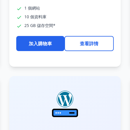
1 個網站
10 個資料庫
25 GB 儲存空間*
加入購物車
查看詳情