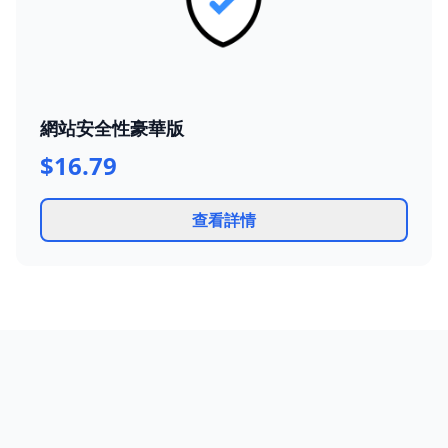
網站安全性豪華版
$16.79
查看詳情