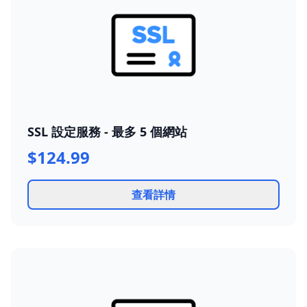
SSL 設定服務 - 最多 5 個網站
$124.99
查看詳情