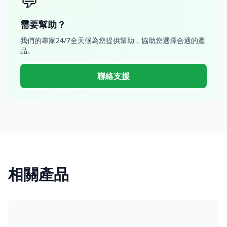
💬
需要幫助？
我們的專家24/7全天候為您提供幫助，協助您選擇合適的產
品。
聯絡支援
相關產品