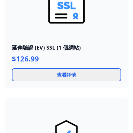
延伸驗證 (EV) SSL (1 個網站)
$126.99
查看詳情