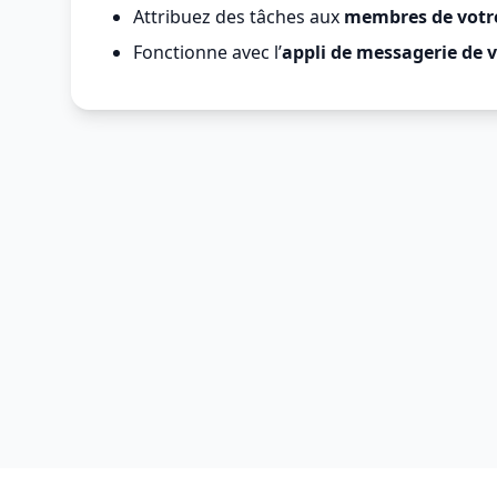
Attribuez des tâches aux
membres de votr
Fonctionne avec l’
appli de messagerie de v