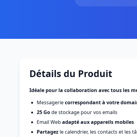
Détails du Produit
Idéale pour la collaboration avec tous les 
Messagerie
correspondant à votre domai
25 Go
de stockage pour vos emails
Email Web
adapté aux appareils mobiles
Partagez
le calendrier, les contacts et les t