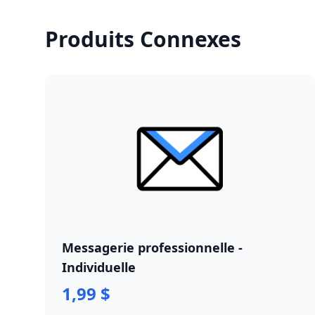
Produits Connexes
Messagerie professionnelle -
Individuelle
1,99 $