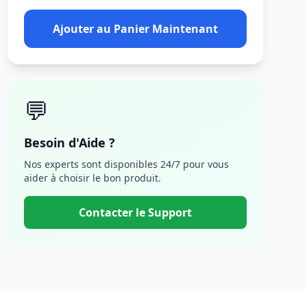
Ajouter au Panier Maintenant
💬
Besoin d'Aide ?
Nos experts sont disponibles 24/7 pour vous
aider à choisir le bon produit.
Contacter le Support