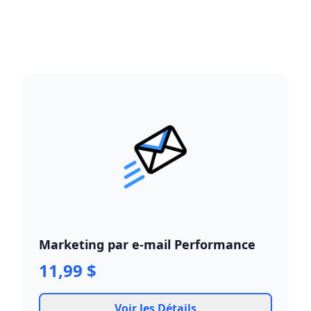
Marketing par e-mail Performance
11,99 $
Voir les Détails