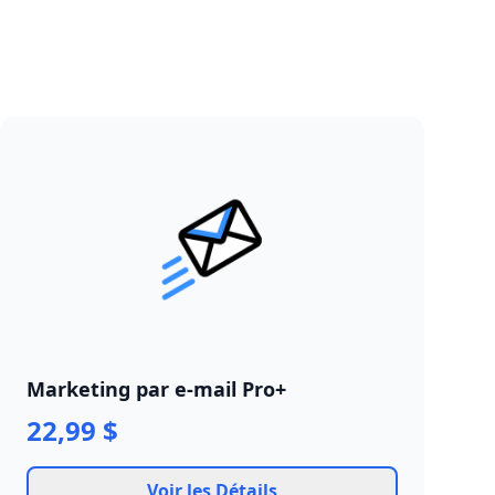
Marketing par e-mail Pro+
22,99 $
Voir les Détails