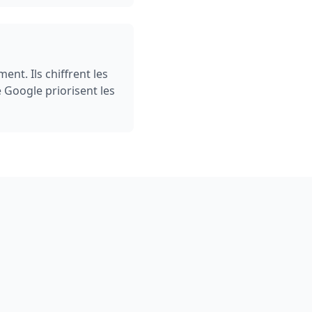
ent. Ils chiffrent les
 Google priorisent les