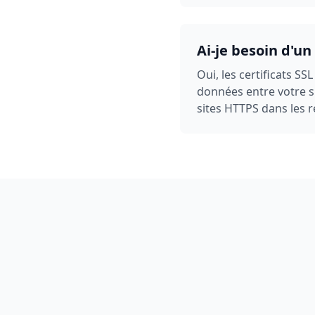
Ai-je besoin d'un 
Oui, les certificats SS
données entre votre s
sites HTTPS dans les r