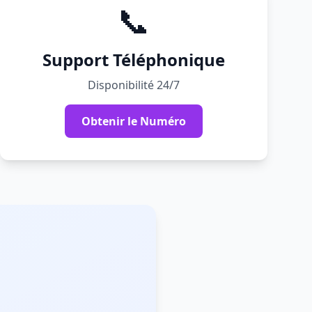
📞
Support Téléphonique
Disponibilité 24/7
Obtenir le Numéro