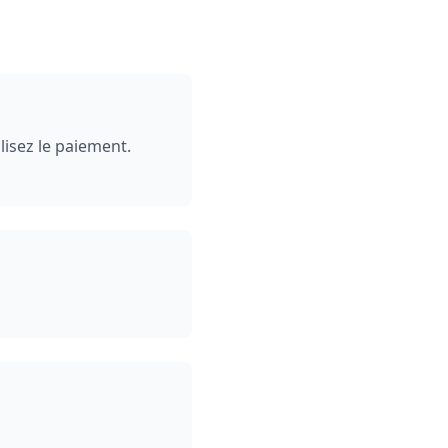
isez le paiement.