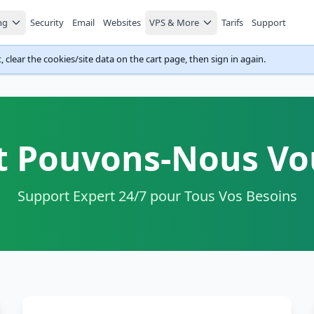
ng
Security
Email
Websites
VPS & More
Tarifs
Support
 clear the cookies/site data on the cart page, then sign in again.
Pouvons-Nous Vou
Support Expert 24/7 pour Tous Vos Besoins