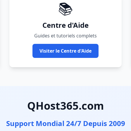
📚
Centre d'Aide
Guides et tutoriels complets
Visiter le Centre d'Aide
QHost365.com
Support Mondial 24/7 Depuis 2009