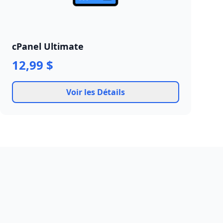
cPanel Ultimate
12,99 $
Voir les Détails