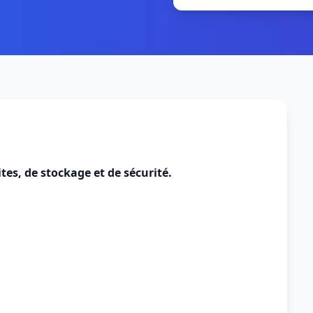
tes, de stockage et de sécurité.