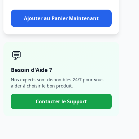
Ajouter au Panier Maintenant
💬
Besoin d'Aide ?
Nos experts sont disponibles 24/7 pour vous
aider à choisir le bon produit.
Contacter le Support