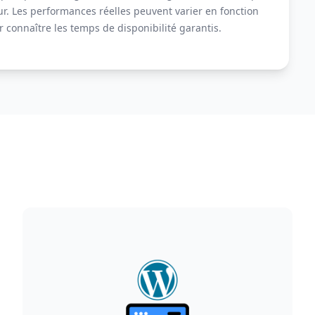
r. Les performances réelles peuvent varier en fonction
 connaître les temps de disponibilité garantis.