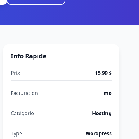
Info Rapide
Prix
15,99 $
Facturation
mo
Catégorie
Hosting
Type
Wordpress