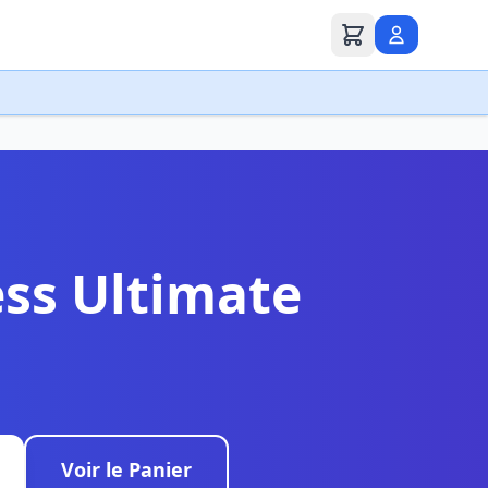
ss Ultimate
Voir le Panier