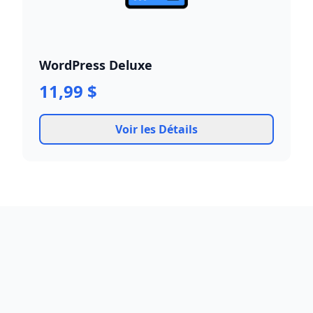
WordPress Deluxe
11,99 $
Voir les Détails