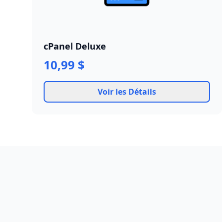
cPanel Deluxe
10,99 $
Voir les Détails