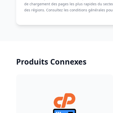
de chargement des pages les plus rapides du secteu
des régions. Consultez les conditions générales pour
Produits Connexes