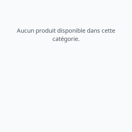
Aucun produit disponible dans cette
catégorie.