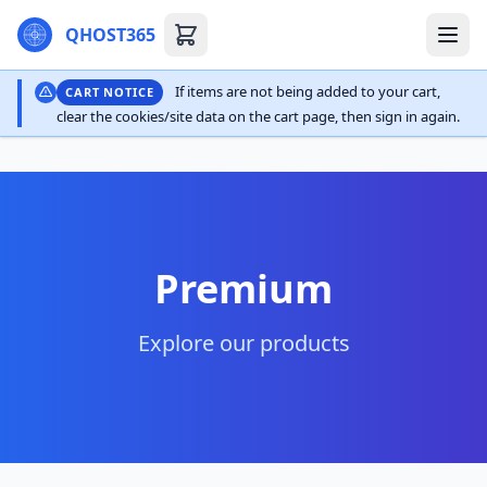
QHOST365
If items are not being added to your cart,
CART NOTICE
clear the cookies/site data on the cart page, then sign in again.
Premium
Explore our products