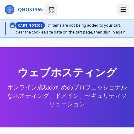
QHOST365
If items are not being added to your cart,
CART NOTICE
clear the cookies/site data on the cart page, then sign in again.
ウェブホスティング
オンライン成功のためのプロフェッショナル
なホスティング、ドメイン、セキュリティソ
リューション