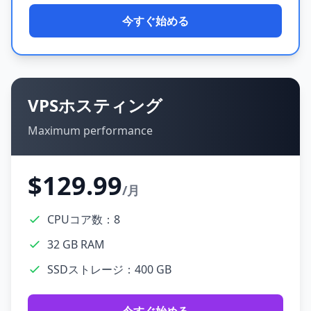
今すぐ始める
VPSホスティング
Maximum performance
$129.99
/月
CPUコア数：8
32 GB RAM
SSDストレージ：400 GB