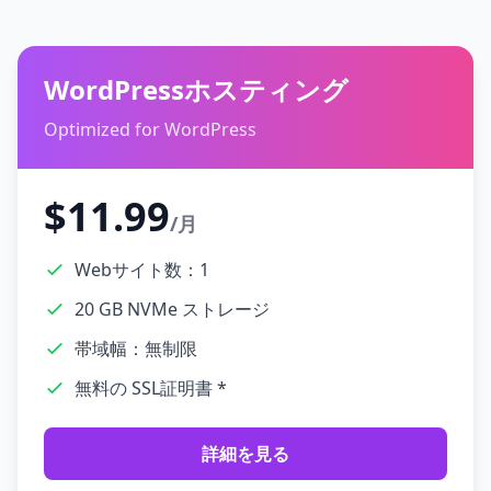
WordPressホスティング
Optimized for WordPress
$11.99
/月
Webサイト数：1
20 GB NVMe ストレージ
帯域幅：無制限
無料の SSL証明書 *
詳細を見る