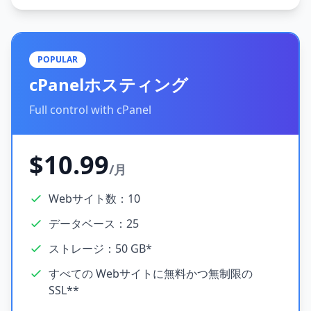
POPULAR
cPanelホスティング
Full control with cPanel
$10.99
/月
Webサイト数：10
データベース：25
ストレージ：50 GB*
すべての Webサイトに無料かつ無制限の
SSL**