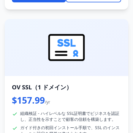
OV SSL（1 ドメイン）
$157.99
/yr
組織検証 - ハイレベルな SSL証明書でビジネスを認証
し、正当性を示すことで顧客の信頼を構築します。
ガイド付きの初回インストール手順で、SSL のインス