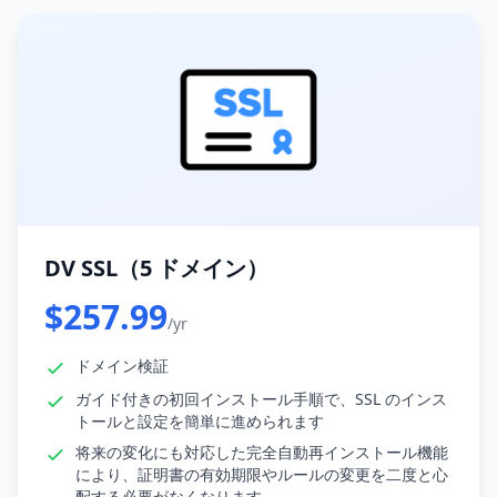
DV SSL（5 ドメイン）
$257.99
/yr
ドメイン検証
ガイド付きの初回インストール手順で、SSL のインス
トールと設定を簡単に進められます
将来の変化にも対応した完全自動再インストール機能
により、証明書の有効期限やルールの変更を二度と心
配する必要がなくなります