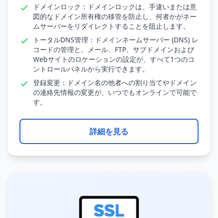
ドメインロック：ドメインロックは、手違いまたは意
図的なドメイン所有権の移管を防止し、何者かがネー
ムサーバーをリダイレクトすることを阻止します。
トータルDNS管理：ドメインネームサーバー (DNS) レ
コードの管理と、メール、FTP、サブドメインおよび
Webサイトのロケーションの設定が、すべて1つのコ
ントロールパネルから実行できます。
登録変更：ドメイン名の他者への割り当てやドメイン
の連絡先情報の変更が、いつでもオンラインで可能で
す。
詳細を見る