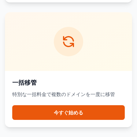
一括移管
特別な一括料金で複数のドメインを一度に移管
今すぐ始める