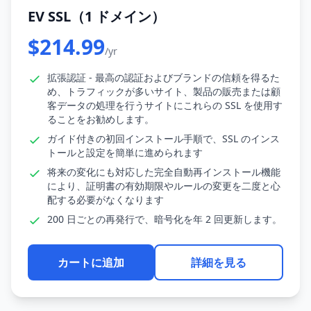
EV SSL（1 ドメイン）
$214.99
/yr
拡張認証 - 最高の認証およびブランドの信頼を得るた
め、トラフィックが多いサイト、製品の販売または顧
客データの処理を行うサイトにこれらの SSL を使用す
ることをお勧めします。
ガイド付きの初回インストール手順で、SSL のインス
トールと設定を簡単に進められます
将来の変化にも対応した完全自動再インストール機能
により、証明書の有効期限やルールの変更を二度と心
配する必要がなくなります
200 日ごとの再発行で、暗号化を年 2 回更新します。
カートに追加
詳細を見る