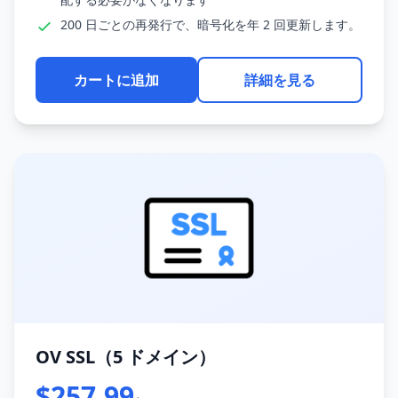
200 日ごとの再発行で、暗号化を年 2 回更新します。
カートに追加
詳細を見る
OV SSL（5 ドメイン）
$257.99