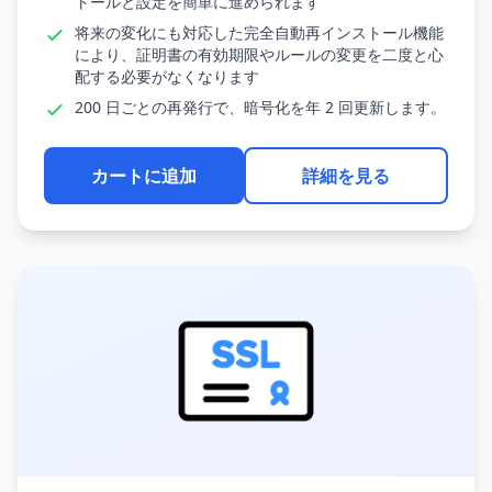
トールと設定を簡単に進められます
将来の変化にも対応した完全自動再インストール機能
により、証明書の有効期限やルールの変更を二度と心
配する必要がなくなります
200 日ごとの再発行で、暗号化を年 2 回更新します。
カートに追加
詳細を見る