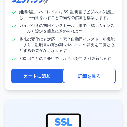
/yr
組織検証 - ハイレベルな SSL証明書でビジネスを認証
し、正当性を示すことで顧客の信頼を構築します。
ガイド付きの初回インストール手順で、SSL のインス
トールと設定を簡単に進められます
将来の変化にも対応した完全自動再インストール機能
により、証明書の有効期限やルールの変更を二度と心
配する必要がなくなります
200 日ごとの再発行で、暗号化を年 2 回更新します。
カートに追加
詳細を見る