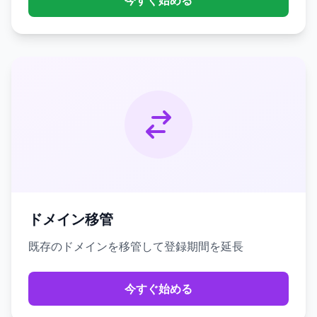
今すぐ始める
ドメイン移管
既存のドメインを移管して登録期間を延長
今すぐ始める