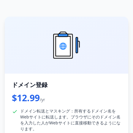
ドメイン登録
$12.99
/yr
ドメイン転送とマスキング：所有するドメイン名を
Webサイトに転送します。ブラウザにそのドメイン名
を入力した人がWebサイトに直接移動できるようにな
ります。