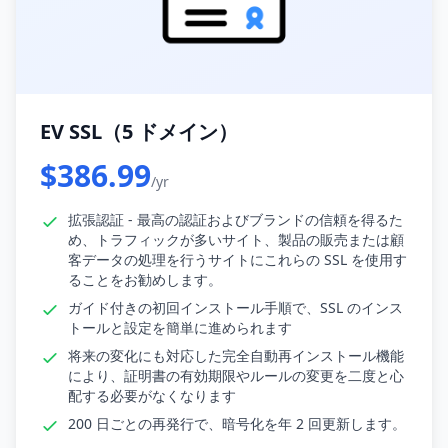
EV SSL（5 ドメイン）
$386.99
/yr
拡張認証 - 最高の認証およびブランドの信頼を得るた
め、トラフィックが多いサイト、製品の販売または顧
客データの処理を行うサイトにこれらの SSL を使用す
ることをお勧めします。
ガイド付きの初回インストール手順で、SSL のインス
トールと設定を簡単に進められます
将来の変化にも対応した完全自動再インストール機能
により、証明書の有効期限やルールの変更を二度と心
配する必要がなくなります
200 日ごとの再発行で、暗号化を年 2 回更新します。