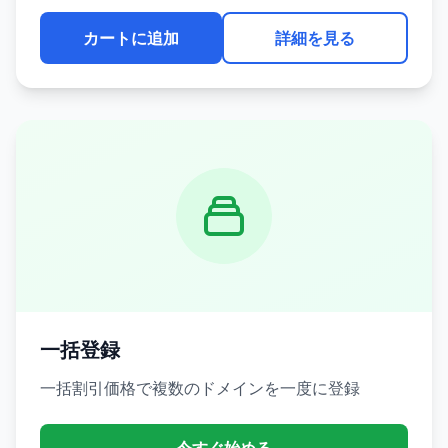
カートに追加
詳細を見る
一括登録
一括割引価格で複数のドメインを一度に登録