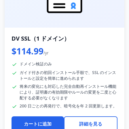
DV SSL（1 ドメイン）
$114.99
/yr
ドメイン検証のみ
ガイド付きの初回インストール手順で、SSL のインス
トールと設定を簡単に進められます
将来の変化にも対応した完全自動再インストール機能
により、証明書の有効期限やルールの変更を二度と心
配する必要がなくなります
200 日ごとの再発行で、暗号化を年 2 回更新します。
カートに追加
詳細を見る