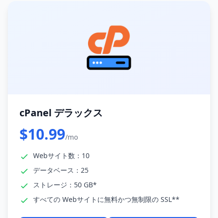
cPanel デラックス
$10.99
/mo
Webサイト数：10
データベース：25
ストレージ：50 GB*
すべての Webサイトに無料かつ無制限の SSL**