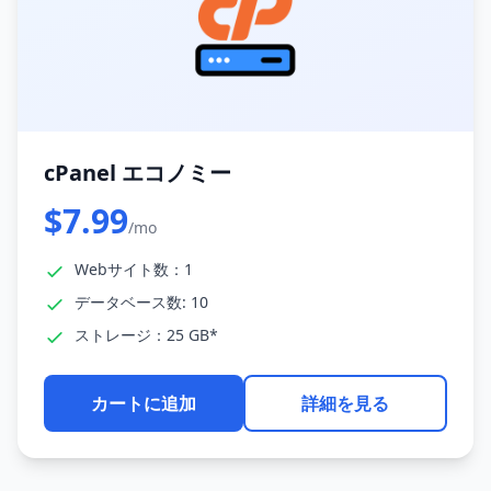
cPanel エコノミー
$7.99
/mo
Webサイト数：1
データベース数: 10
ストレージ：25 GB*
カートに追加
詳細を見る