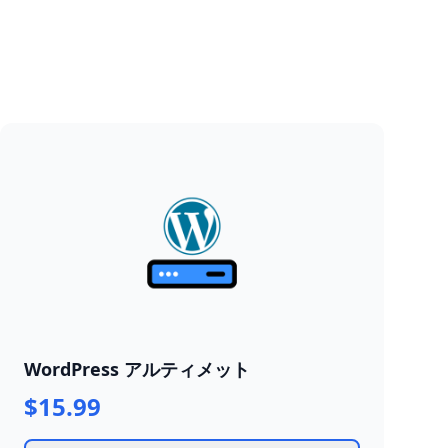
WordPress アルティメット
$15.99