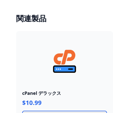
関連製品
cPanel デラックス
$10.99