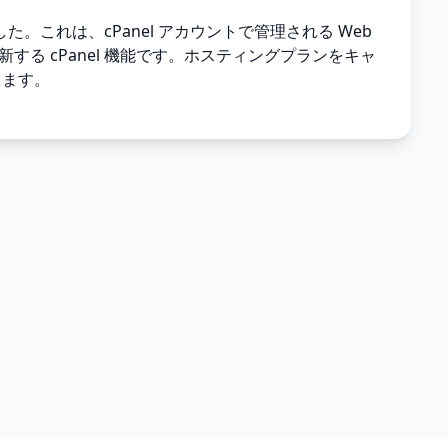
した。これは、cPanel アカウントで管理される Web
する cPanel 機能です。ホスティングプランをキャ
ります。