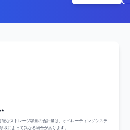
**
可能なストレージ容量の合計量は、オペレーティングシステ
領域によって異なる場合があります。