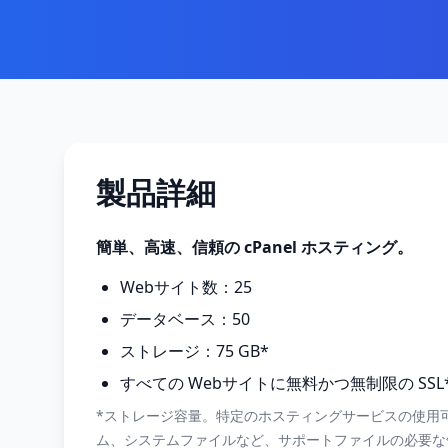
製品詳細
簡単、高速、信頼の cPanel ホスティング。
Webサイト数：25
データベース：50
ストレージ：75 GB*
すべての Webサイトに無料かつ無制限の SSL
*ストレージ容量。特定のホスティングサービスの使用
ム、システムファイルなど、サポートファイルの必要な