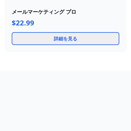
メールマーケティング プロ
$22.99
詳細を見る