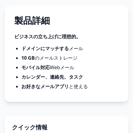
製品詳細
ビジネスの立ち上げに理想的。
ドメインにマッチする
メール
10 GB
のメールストレージ
モバイル対応
Webメール
カレンダー、連絡先、タスク
お好きなメールアプリ
と使える
クイック情報