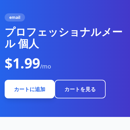
email
プロフェッショナルメー
ル 個人
$1.99
/mo
カートに追加
カートを見る