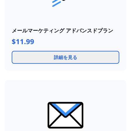
メールマーケティング アドバンスドプラン
$11.99
詳細を見る