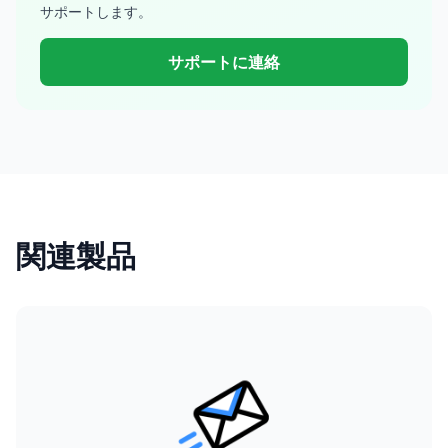
サポートします。
サポートに連絡
関連製品