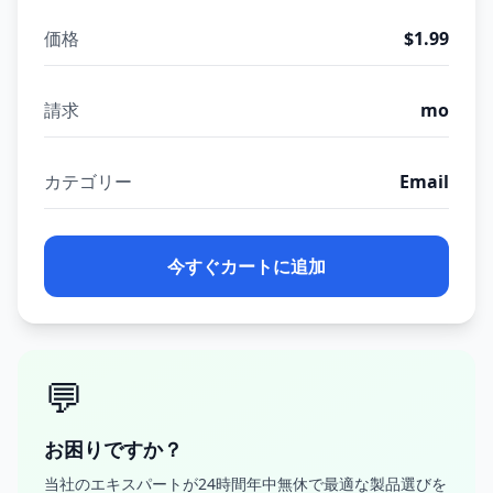
価格
$1.99
請求
mo
カテゴリー
Email
今すぐカートに追加
💬
お困りですか？
当社のエキスパートが24時間年中無休で最適な製品選びを