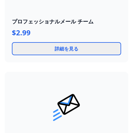
プロフェッショナルメール チーム
$2.99
詳細を見る