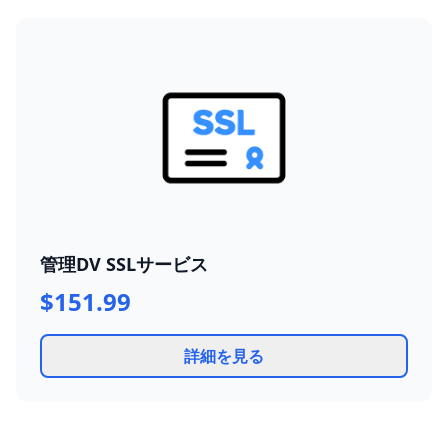
管理DV SSLサービス
$151.99
詳細を見る