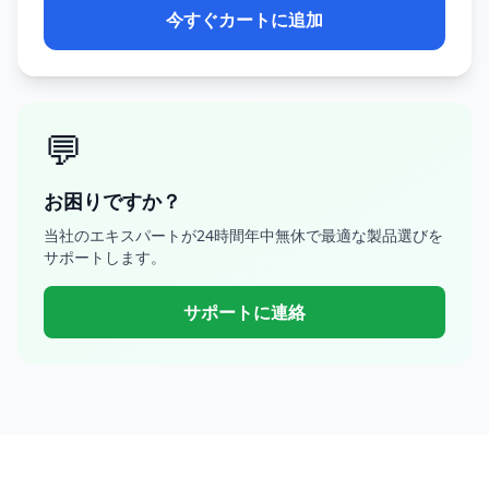
今すぐカートに追加
💬
お困りですか？
当社のエキスパートが24時間年中無休で最適な製品選びを
サポートします。
サポートに連絡