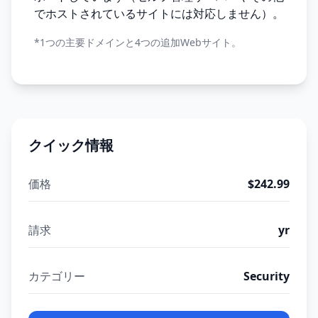
でホストされているサイトには対応しません）。
*1つの主要ドメインと4つの追加Webサイト。
クイック情報
価格
$242.99
請求
yr
カテゴリー
Security