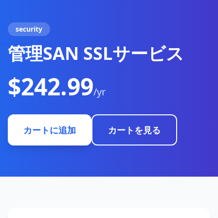
security
管理SAN SSLサービス
$242.99
/yr
カートに追加
カートを見る