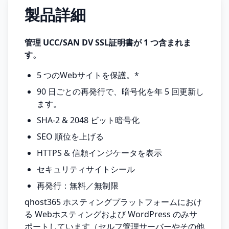
製品詳細
管理 UCC/SAN DV SSL証明書が 1 つ含まれま
す。
5 つのWebサイトを保護。*
90 日ごとの再発行で、暗号化を年 5 回更新し
ます。
SHA-2 & 2048 ビット暗号化
SEO 順位を上げる
HTTPS & 信頼インジケータを表示
セキュリティサイトシール
再発行：無料／無制限
qhost365 ホスティングプラットフォームにおけ
る Webホスティングおよび WordPress のみサ
ポートしています（セルフ管理サーバーやその他