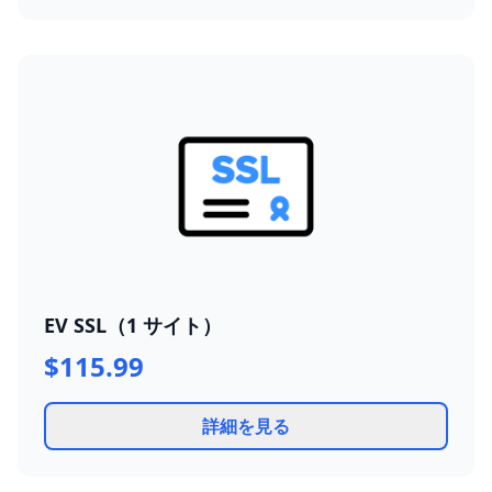
EV SSL（1 サイト）
$115.99
詳細を見る