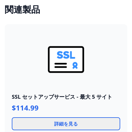
関連製品
SSL セットアップサービス - 最大 5 サイト
$114.99
詳細を見る